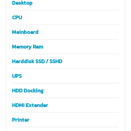
Desktop
CPU
Mainboard
Memory Ram
Harddisk SSD / SSHD
UPS
HDD Docking
HDMI Extender
Printer