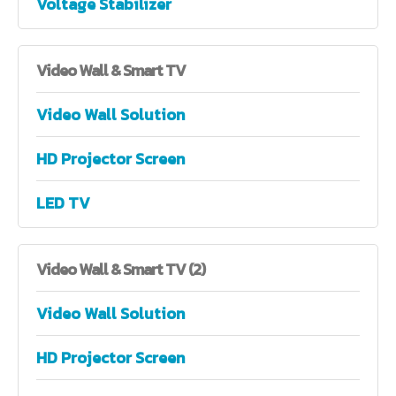
Voltage Stabilizer
Video
Wall & Smart TV
Video Wall Solution
HD Projector Screen
LED TV
Video
Wall & Smart TV (2)
Video Wall Solution
HD Projector Screen