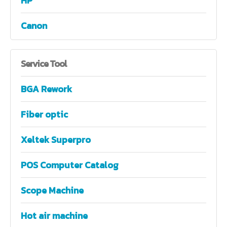
HP
Canon
Service
Tool
BGA Rework
Fiber optic
Xeltek Superpro
POS Computer Catalog
Scope Machine
Hot air machine