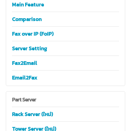
Main Feature
Comparison
Fax over IP (FoIP)
Server Setting
Fax2Email
Email2Fax
Part
Server
Rack Server (ใหม่)
Tower Server (ใหม่)