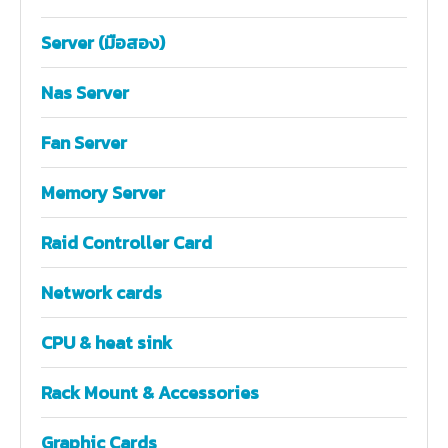
Server (มือสอง)
Nas Server
Fan Server
Memory Server
Raid Controller Card
Network cards
CPU & heat sink
Rack Mount & Accessories
Graphic Cards