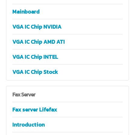
Mainboard
VGA IC Chip NVIDIA
VGA IC Chip AMD ATI
VGA IC Chip INTEL
VGA IC Chip Stock
Fax
Server
Fax server Lifefax
Introduction