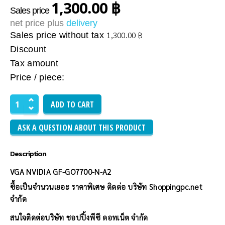
1,300.00 ฿
Sales price
net price plus
delivery
Sales price without tax
1,300.00 ฿
Discount
Tax amount
Price / piece:
ASK A QUESTION ABOUT THIS PRODUCT
Description
VGA NVIDIA GF-GO7700-N-A2
ซื้อเป็นจำนวนเยอะ ราคาพิเศษ ติดต่อ บริษัท Shoppingpc.net
จำกัด
สนใจติดต่อบริษัท ชอปปิ้งพีซี ดอทเน็ต จำกัด