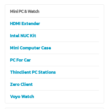
Mini
PC & Watch
HDMI Extender
Intel NUC Kit
Mini Computer Case
PC For Car
Thinclient PC Stations
Zero Client
Voyo Watch