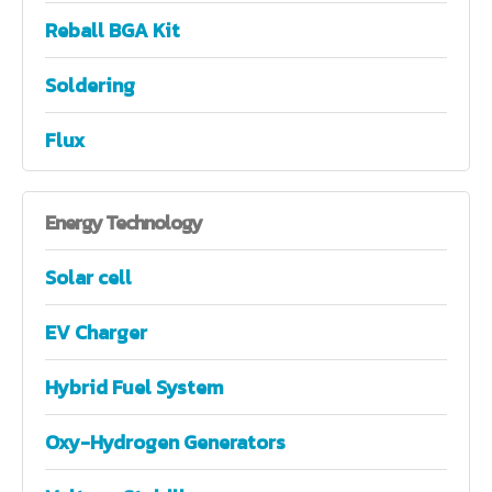
Reball BGA Kit
Soldering
Flux
Energy
Technology
Solar cell
EV Charger
Hybrid Fuel System
Oxy-Hydrogen Generators