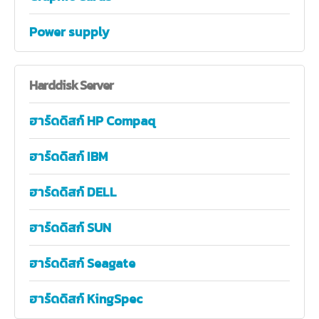
Power supply
Harddisk
Server
ฮาร์ดดิสก์ HP Compaq
ฮาร์ดดิสก์ IBM
ฮาร์ดดิสก์ DELL
ฮาร์ดดิสก์ SUN
ฮาร์ดดิสก์ Seagate
ฮาร์ดดิสก์ KingSpec