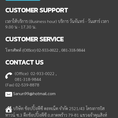
CUSTOMER
SUPPORT
เวลาให้บริการ (Business hour) บริการ วันจันทร์ - วันเสาร์ เวลา
9.00 น - 17.30 น.
CUSTOMER
SERVICE
โทรศัพท์ (Office) 02-933-0022 , 081-318-9844
CONTACT
US
(Office) 02-933-0022 ,
081-318-9844
(Fax) 02-539-8878
Sanun99@hotmail.com
บริษัท ช้อปปิ้งพีซี ดอทเน็ต จำกัด 2521/43 โครงการบิส
ทาวน์ ซ.3 ตึกช้อปปิ้งพีซี ถ.ลาดพร้าว 79-81 แขวงเจ้าคุณสิงห์