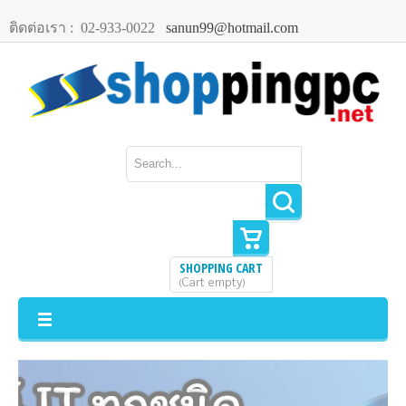
ติดต่อเรา :
02-933-0022
sanun99@hotmail.com
SHOPPING CART
Cart empty
(
)