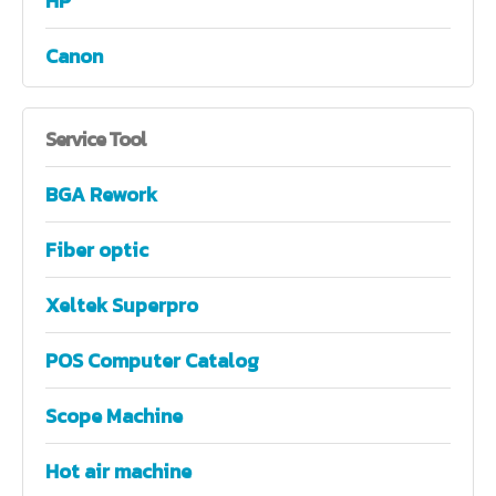
HP
Canon
Service
Tool
BGA Rework
Fiber optic
Xeltek Superpro
POS Computer Catalog
Scope Machine
Hot air machine