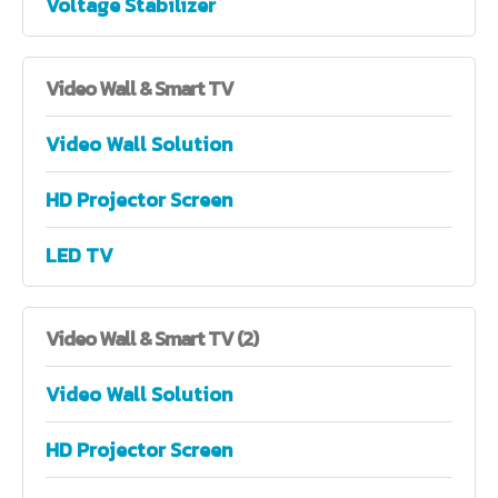
Voltage Stabilizer
Video
Wall & Smart TV
Video Wall Solution
HD Projector Screen
LED TV
Video
Wall & Smart TV (2)
Video Wall Solution
HD Projector Screen