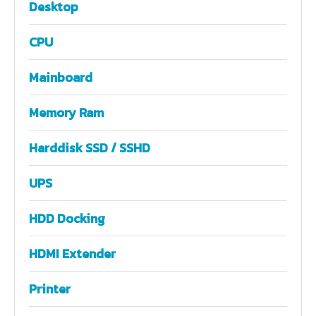
Desktop
CPU
Mainboard
Memory Ram
Harddisk SSD / SSHD
UPS
HDD Docking
HDMI Extender
Printer