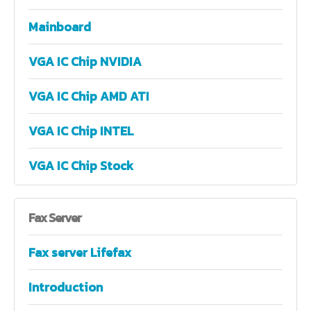
Mainboard
VGA IC Chip NVIDIA
VGA IC Chip AMD ATI
VGA IC Chip INTEL
VGA IC Chip Stock
Fax
Server
Fax server Lifefax
Introduction