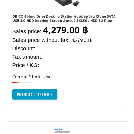
ORICO 4 Hard Drive Docking Station แบบออฟไลน์ Clone SATA
USB 3.0 HDD Docking Station สำหรับ2.5/3.5นิ้ว HDD EU Plug
4,279.00 ฿
Sales price:
Sales price without tax:
4,279.00 ฿
Discount:
Tax amount:
Price / KG:
Current Stock Level
PRODUCT DETAILS