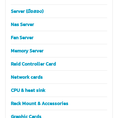
Server (มือสอง)
Nas Server
Fan Server
Memory Server
Raid Controller Card
Network cards
CPU & heat sink
Rack Mount & Accessories
Graphic Cards