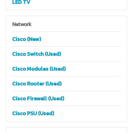
LED TV
Network
Cisco (New)
Cisco Switch (Used)
Cisco Modules (Used)
Cisco Router (Used)
Cisco Firewall (Used)
Cisco PSU (Used)