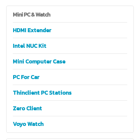
Mini
PC & Watch
HDMI Extender
Intel NUC Kit
Mini Computer Case
PC For Car
Thinclient PC Stations
Zero Client
Voyo Watch