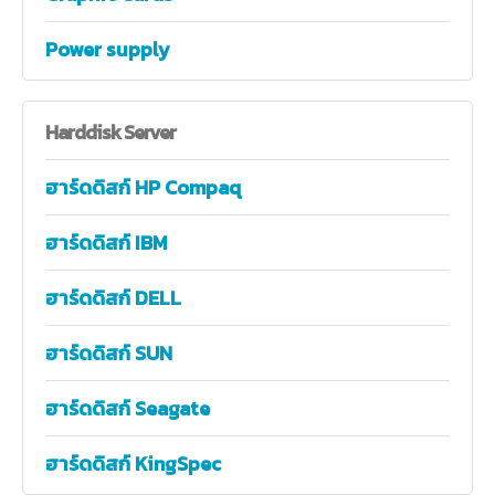
Power supply
Harddisk
Server
ฮาร์ดดิสก์ HP Compaq
ฮาร์ดดิสก์ IBM
ฮาร์ดดิสก์ DELL
ฮาร์ดดิสก์ SUN
ฮาร์ดดิสก์ Seagate
ฮาร์ดดิสก์ KingSpec