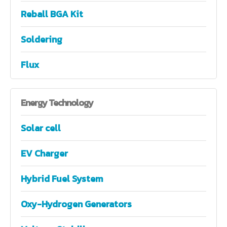
Reball BGA Kit
Soldering
Flux
Energy
Technology
Solar cell
EV Charger
Hybrid Fuel System
Oxy-Hydrogen Generators