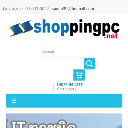
ติดต่อเรา :
02-933-0022
sanun99@hotmail.com
SHOPPING CART
Cart empty
(
)