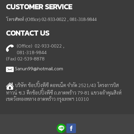
CUSTOMER
SERVICE
โทรศัพท์ (Office) 02-933-0022 , 081-318-9844
CONTACT
US
(Office) 02-933-0022 ,
081-318-9844
(Fax) 02-539-8878
Sanun99@hotmail.com
บริษัท ช้อปปิ้งพีซี ดอทเน็ต จำกัด 2521/43 โครงการบิส
ทาวน์ ซ.3 ตึกช้อปปิ้งพีซี ถ.ลาดพร้าว 79-81 แขวงเจ้าคุณสิงห์
เขตวังทองหลาง ลาดพร้าว กรุงเทพฯ 10310