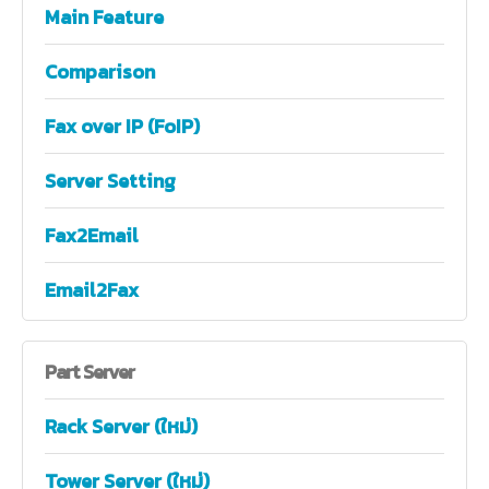
Main Feature
Comparison
Fax over IP (FoIP)
Server Setting
Fax2Email
Email2Fax
Part
Server
Rack Server (ใหม่)
Tower Server (ใหม่)