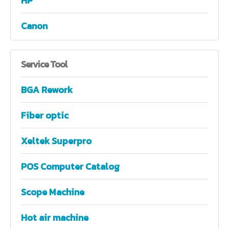
HP
Canon
Service
Tool
BGA Rework
Fiber optic
Xeltek Superpro
POS Computer Catalog
Scope Machine
Hot air machine