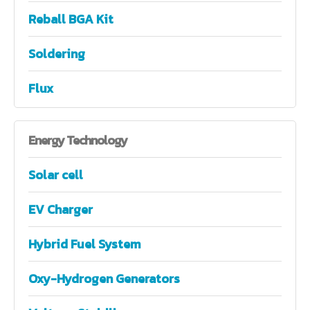
Reball BGA Kit
Soldering
Flux
Energy
Technology
Solar cell
EV Charger
Hybrid Fuel System
Oxy-Hydrogen Generators