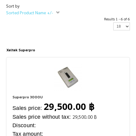
Sort by
Sorted Product Name +/-
Results 1 - 6 of 6
Xeltek Superpro
Superpro 3000U
29,500.00 ฿
Sales price:
Sales price without tax:
29,500.00 ฿
Discount:
Tax amount: