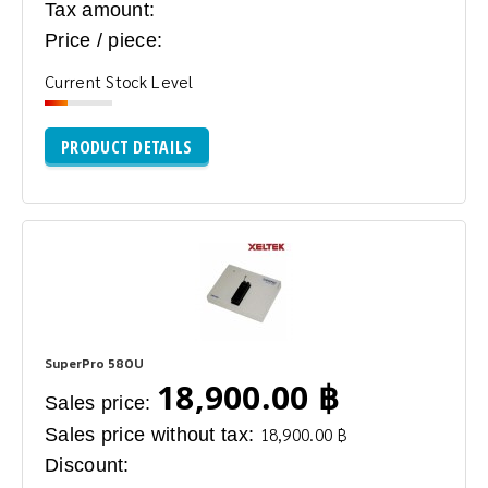
Tax amount:
Price / piece:
Current Stock Level
PRODUCT DETAILS
SuperPro 580U
18,900.00 ฿
Sales price:
Sales price without tax:
18,900.00 ฿
Discount: