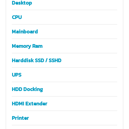
Desktop
CPU
Mainboard
Memory Ram
Harddisk SSD / SSHD
UPS
HDD Docking
HDMI Extender
Printer