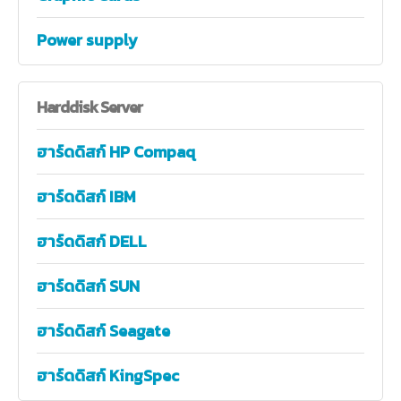
Power supply
Harddisk
Server
ฮาร์ดดิสก์ HP Compaq
ฮาร์ดดิสก์ IBM
ฮาร์ดดิสก์ DELL
ฮาร์ดดิสก์ SUN
ฮาร์ดดิสก์ Seagate
ฮาร์ดดิสก์ KingSpec