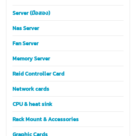
Server (มือสอง)
Nas Server
Fan Server
Memory Server
Raid Controller Card
Network cards
CPU & heat sink
Rack Mount & Accessories
Graphic Cards