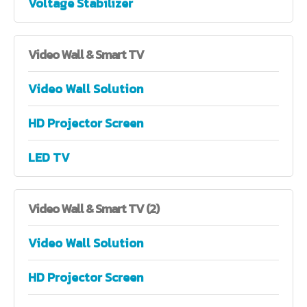
Voltage Stabilizer
Video
Wall & Smart TV
Video Wall Solution
HD Projector Screen
LED TV
Video
Wall & Smart TV (2)
Video Wall Solution
HD Projector Screen