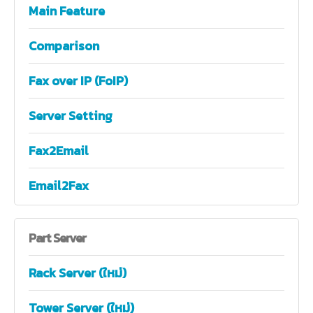
Main Feature
Comparison
Fax over IP (FoIP)
Server Setting
Fax2Email
Email2Fax
Part
Server
Rack Server (ใหม่)
Tower Server (ใหม่)