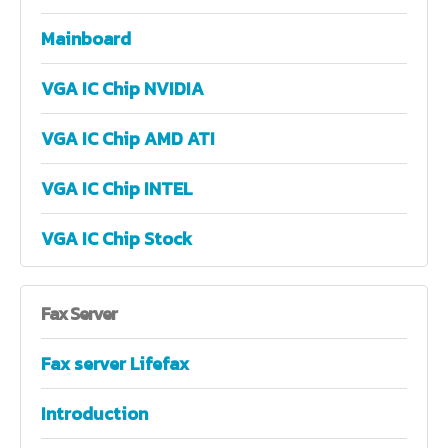
Mainboard
VGA IC Chip NVIDIA
VGA IC Chip AMD ATI
VGA IC Chip INTEL
VGA IC Chip Stock
Fax
Server
Fax server Lifefax
Introduction