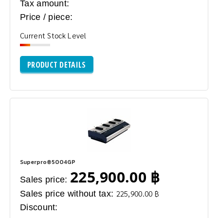
Tax amount:
Price / piece:
Current Stock Level
PRODUCT DETAILS
Superpro®5004GP
225,900.00 ฿
Sales price:
Sales price without tax:
225,900.00 ฿
Discount: