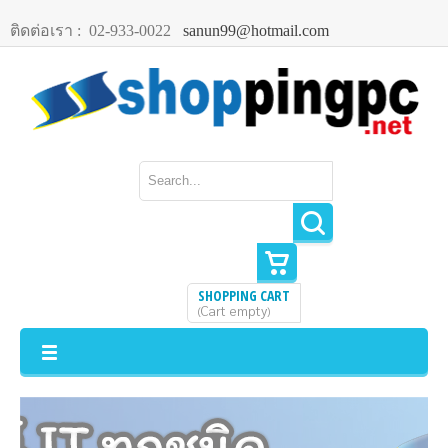
ติดต่อเรา :
02-933-0022
sanun99@hotmail.com
SHOPPING CART
Cart empty
(
)