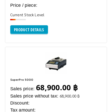
Price / piece:
Current Stock Level
PRODUCT DETAILS
SuperPro 5000
68,900.00 ฿
Sales price:
Sales price without tax:
68,900.00 ฿
Discount:
Tax amount: