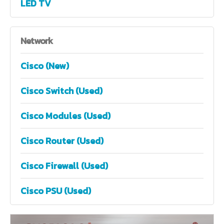
LED TV
Network
Cisco (New)
Cisco Switch (Used)
Cisco Modules (Used)
Cisco Router (Used)
Cisco Firewall (Used)
Cisco PSU (Used)