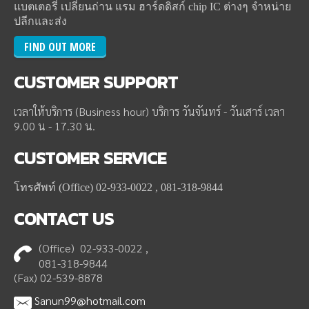
แบตเตอรี่ เปลี่ยนถ่าน แรม ฮาร์ดดิสก์ chip IC ต่างๆ จำหน่าย
ปลีกและส่ง
FIND OUT MORE
CUSTOMER
SUPPORT
เวลาให้บริการ (Business hour) บริการ วันจันทร์ - วันเสาร์ เวลา
9.00 น - 17.30 น.
CUSTOMER
SERVICE
โทรศัพท์ (Office) 02-933-0022 , 081-318-9844
CONTACT
US
(Office) 02-933-0022 ,
081-318-9844
(Fax) 02-539-8878
Sanun99@hotmail.com