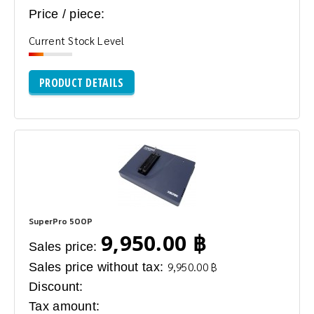
Price / piece:
Current Stock Level
PRODUCT DETAILS
SuperPro 500P
9,950.00 ฿
Sales price:
Sales price without tax:
9,950.00 ฿
Discount:
Tax amount: