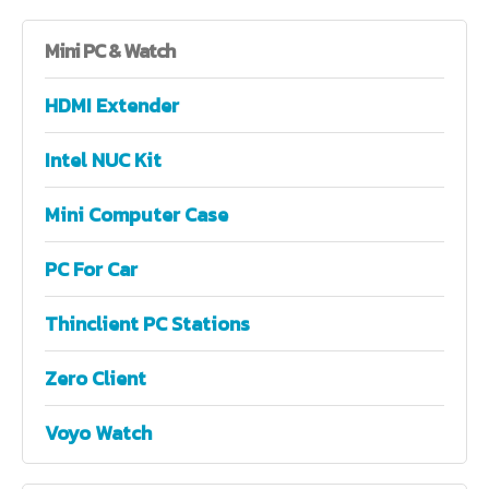
Mini
PC & Watch
HDMI Extender
Intel NUC Kit
Mini Computer Case
PC For Car
Thinclient PC Stations
Zero Client
Voyo Watch