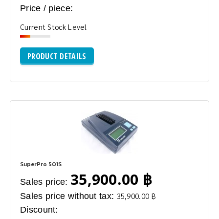
Price / piece:
Current Stock Level
PRODUCT DETAILS
SuperPro 501S
35,900.00 ฿
Sales price:
Sales price without tax:
35,900.00 ฿
Discount: