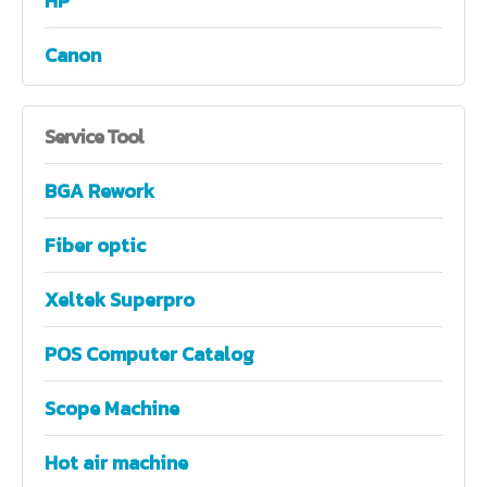
HP
Canon
Service
Tool
BGA Rework
Fiber optic
Xeltek Superpro
POS Computer Catalog
Scope Machine
Hot air machine