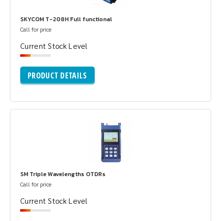
SKYCOM T-208H Full functional
Call for price
Current Stock Level
PRODUCT DETAILS
SM Triple Wavelengths OTDRs
Call for price
Current Stock Level