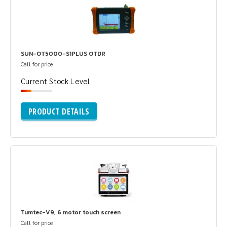
SUN-OT5000-S1PLUS OTDR
Call for price
Current Stock Level
PRODUCT DETAILS
Tumtec-V9, 6 motor touch screen
Call for price