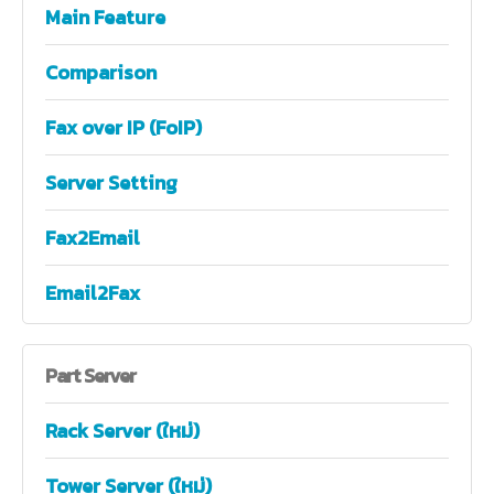
Main Feature
Comparison
Fax over IP (FoIP)
Server Setting
Fax2Email
Email2Fax
Part
Server
Rack Server (ใหม่)
Tower Server (ใหม่)