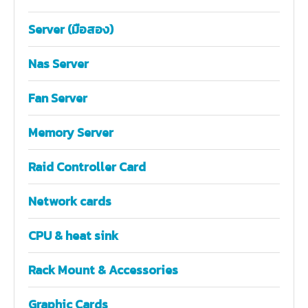
Server (มือสอง)
Nas Server
Fan Server
Memory Server
Raid Controller Card
Network cards
CPU & heat sink
Rack Mount & Accessories
Graphic Cards