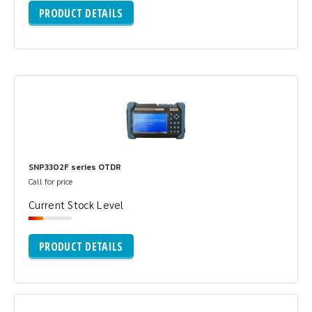
PRODUCT DETAILS
SNP3302F series OTDR
Call for price
Current Stock Level
PRODUCT DETAILS