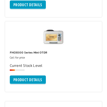
PRODUCT DETAILS
FHO3000 Series Mini OTDR
Call for price
Current Stock Level
PRODUCT DETAILS