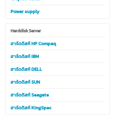
Power supply
Harddisk
Server
ฮาร์ดดิสก์ HP Compaq
ฮาร์ดดิสก์ IBM
ฮาร์ดดิสก์ DELL
ฮาร์ดดิสก์ SUN
ฮาร์ดดิสก์ Seagate
ฮาร์ดดิสก์ KingSpec