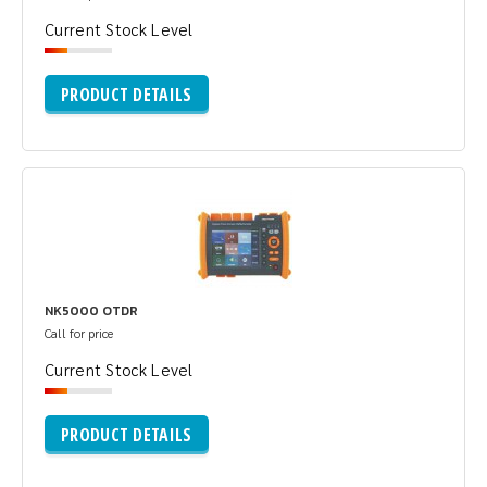
Current Stock Level
PRODUCT DETAILS
NK5000 OTDR
Call for price
Current Stock Level
PRODUCT DETAILS