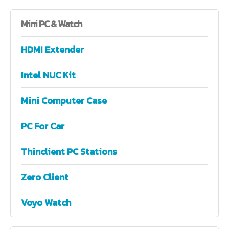
Mini
PC & Watch
HDMI Extender
Intel NUC Kit
Mini Computer Case
PC For Car
Thinclient PC Stations
Zero Client
Voyo Watch