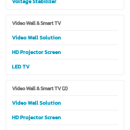
Voltage Stabilizer
Video
Wall & Smart TV
Video Wall Solution
HD Projector Screen
LED TV
Video
Wall & Smart TV (2)
Video Wall Solution
HD Projector Screen