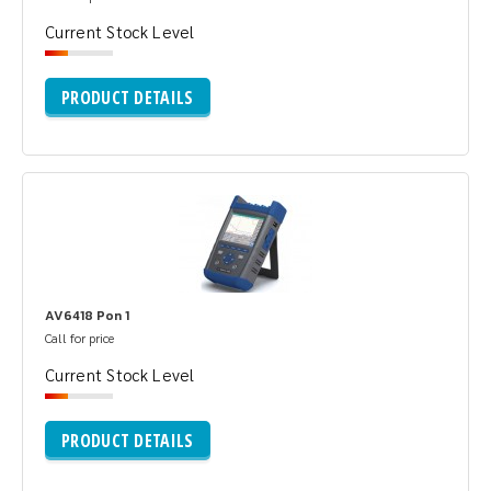
Current Stock Level
PRODUCT DETAILS
AV6418 Pon 1
Call for price
Current Stock Level
PRODUCT DETAILS