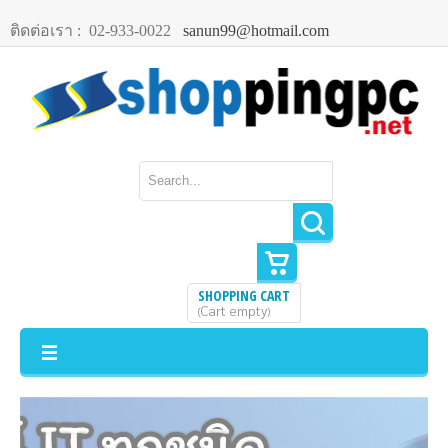
ติดต่อเรา :
02-933-0022
sanun99@hotmail.com
SHOPPING CART
Cart empty
(
)