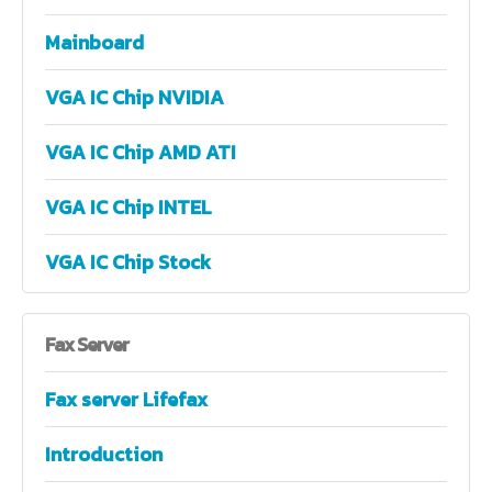
Mainboard
VGA IC Chip NVIDIA
VGA IC Chip AMD ATI
VGA IC Chip INTEL
VGA IC Chip Stock
Fax
Server
Fax server Lifefax
Introduction