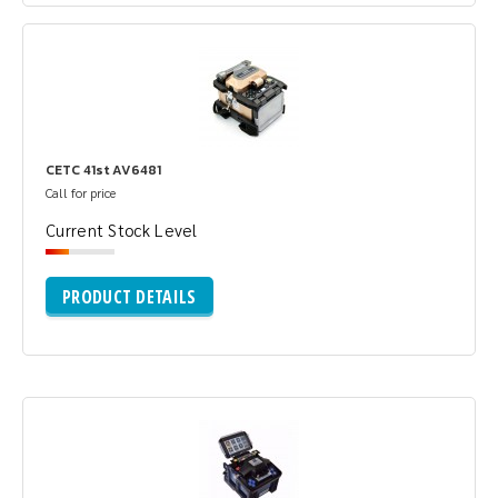
CETC 41st AV6481
Call for price
Current Stock Level
PRODUCT DETAILS