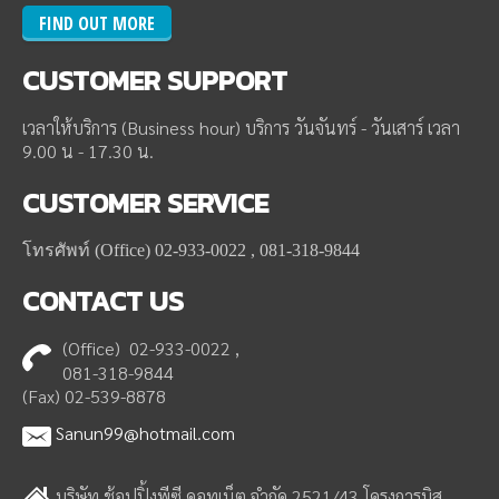
FIND OUT MORE
CUSTOMER
SUPPORT
เวลาให้บริการ (Business hour) บริการ วันจันทร์ - วันเสาร์ เวลา
9.00 น - 17.30 น.
CUSTOMER
SERVICE
โทรศัพท์ (Office) 02-933-0022 , 081-318-9844
CONTACT
US
(Office) 02-933-0022 ,
081-318-9844
(Fax) 02-539-8878
Sanun99@hotmail.com
บริษัท ช้อปปิ้งพีซี ดอทเน็ต จำกัด 2521/43 โครงการบิส