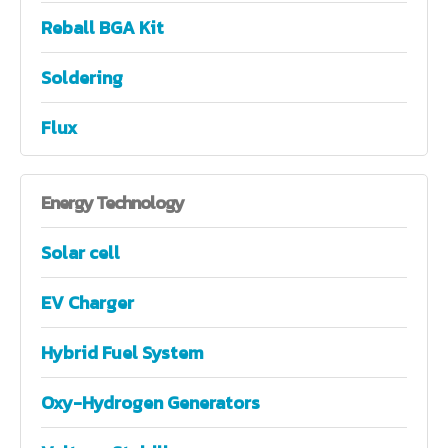
Reball BGA Kit
Soldering
Flux
Energy
Technology
Solar cell
EV Charger
Hybrid Fuel System
Oxy-Hydrogen Generators