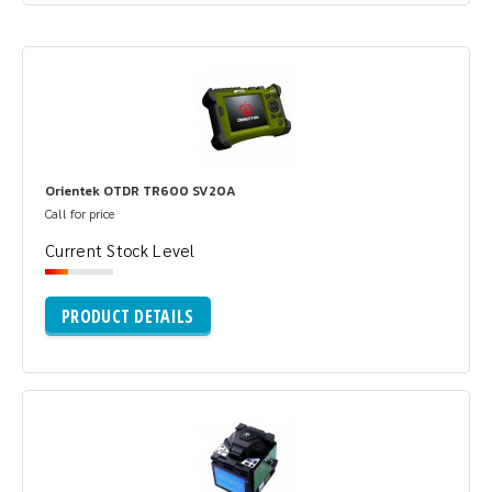
Orientek OTDR TR600 SV20A
Call for price
Current Stock Level
PRODUCT DETAILS