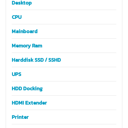
Desktop
CPU
Mainboard
Memory Ram
Harddisk SSD / SSHD
UPS
HDD Docking
HDMI Extender
Printer