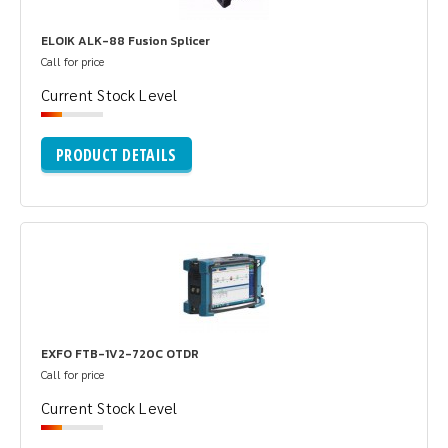
ELOIK ALK-88 Fusion Splicer
Call for price
Current Stock Level
PRODUCT DETAILS
EXFO FTB-1V2-720C OTDR
Call for price
Current Stock Level