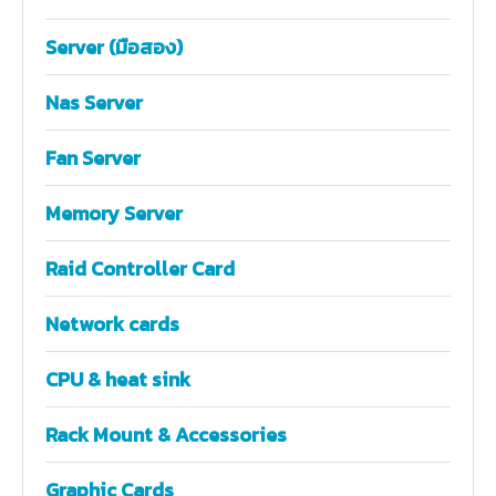
Server (มือสอง)
Nas Server
Fan Server
Memory Server
Raid Controller Card
Network cards
CPU & heat sink
Rack Mount & Accessories
Graphic Cards