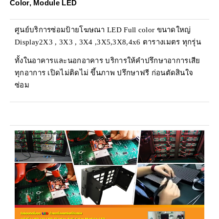
Color, Module LED
ศูนย์บริการซ่อมป้ายโฆษณา LED Full color ขนาดใหญ่
Display2X3 , 3X3 , 3X4 ,3X5,3X8,4x6 ตารางเมตร ทุกรุ่น
ทั้งในอาคารและนอกอาคาร บริการให้คำปรึกษาอาการเสีย
ทุกอาการ เปิดไม่ติดไม่ ขึ้นภาพ ปรึกษาฟรี ก่อนตัดสินใจ
ซ่อม