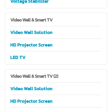
Voltage Stabilizer
Video
Wall & Smart TV
Video Wall Solution
HD Projector Screen
LED TV
Video
Wall & Smart TV (2)
Video Wall Solution
HD Projector Screen