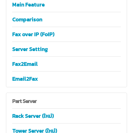
Main Feature
Comparison
Fax over IP (FoIP)
Server Setting
Fax2Email
Email2Fax
Part
Server
Rack Server (ใหม่)
Tower Server (ใหม่)