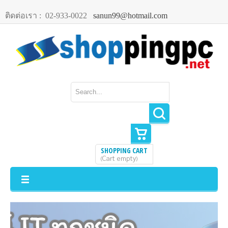
ติดต่อเรา :
02-933-0022
sanun99@hotmail.com
SHOPPING CART
Cart empty
(
)