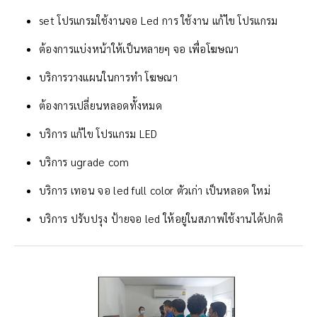
set โปรแกรมใช้งานจอ Led การ ใช้งาน แก้ไข โปรแกรม
ต้องการแบ่งหน้าให้เป็นหลายๆ จอ เพื่อโฆษณา
บริการวางแผนในการทำ โฆษณา
ต้องการเปลี่ยนหลอดทั้งหมด
บริการ แก้ไข โปรแกรม LED
บริการ ugrade com
บริการ เทอน จอ led full color ตัวเก่า เป็นหลอด ใหม่
บริการ ปรับปรุง ป้ายจอ led ให้อยู่ในสภาพใช้งานได้ปกติ