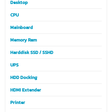
Desktop
CPU
Mainboard
Memory Ram
Harddisk SSD / SSHD
UPS
HDD Docking
HDMI Extender
Printer