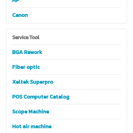
HP
Canon
Service
Tool
BGA Rework
Fiber optic
Xeltek Superpro
POS Computer Catalog
Scope Machine
Hot air machine