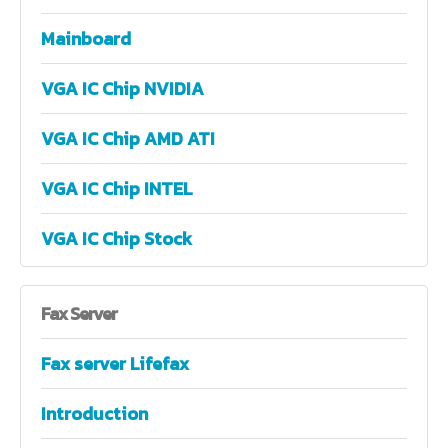
Mainboard
VGA IC Chip NVIDIA
VGA IC Chip AMD ATI
VGA IC Chip INTEL
VGA IC Chip Stock
Fax
Server
Fax server Lifefax
Introduction