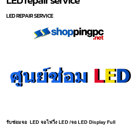
LED REPAIR SERVICE
รับซ่อมจอ LED จอไฟวิ่ง LED /จอ LED Display Full