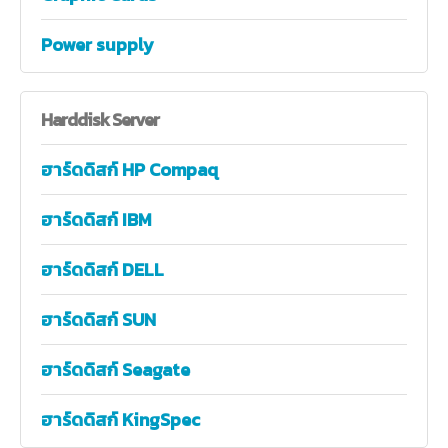
Power supply
Harddisk
Server
ฮาร์ดดิสก์ HP Compaq
ฮาร์ดดิสก์ IBM
ฮาร์ดดิสก์ DELL
ฮาร์ดดิสก์ SUN
ฮาร์ดดิสก์ Seagate
ฮาร์ดดิสก์ KingSpec