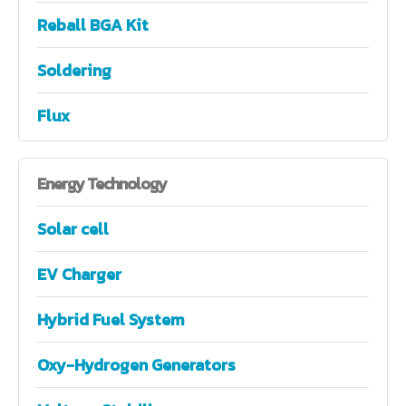
Reball BGA Kit
Soldering
Flux
Energy
Technology
Solar cell
EV Charger
Hybrid Fuel System
Oxy-Hydrogen Generators