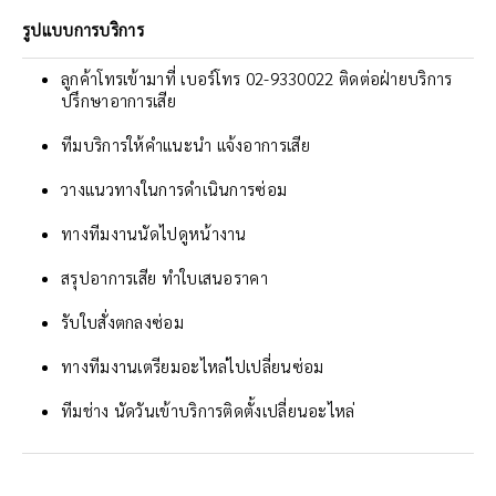
รูปแบบการบริการ
ลูกค้าโทรเข้ามาที่ เบอร์โทร 02-9330022 ติดต่อฝ่ายบริการ
ปรึกษาอาการเสีย
ทีมบริการให้คำแนะนำ แจ้งอาการเสีย
วางแนวทางในการดำเนินการซ่อม
ทางทีมงานนัดไปดูหน้างาน
สรุปอาการเสีย ทำใบเสนอราคา
รับใบสั่งตกลงซ่อม
ทางทีมงานเตรียมอะไหล่ไปเปลี่ยนซ่อม
ทีมช่าง นัดวันเข้าบริการติดตั้งเปลี่ยนอะไหล่