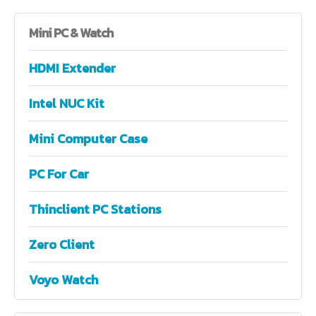
Mini
PC & Watch
HDMI Extender
Intel NUC Kit
Mini Computer Case
PC For Car
Thinclient PC Stations
Zero Client
Voyo Watch