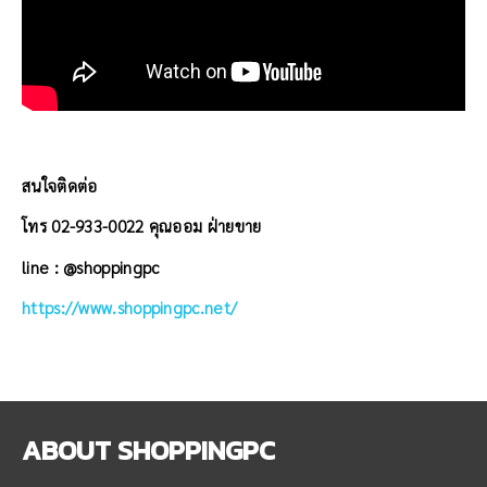
สนใจติดต่อ
โทร 02-933-0022 คุณออม ฝ่ายขาย
line : @shoppingpc
https://www.shoppingpc.net/
ABOUT
SHOPPINGPC