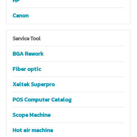
HP
Canon
Service
Tool
BGA Rework
Fiber optic
Xeltek Superpro
POS Computer Catalog
Scope Machine
Hot air machine