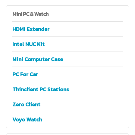
Mini
PC & Watch
HDMI Extender
Intel NUC Kit
Mini Computer Case
PC For Car
Thinclient PC Stations
Zero Client
Voyo Watch