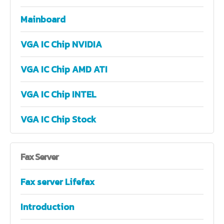
Mainboard
VGA IC Chip NVIDIA
VGA IC Chip AMD ATI
VGA IC Chip INTEL
VGA IC Chip Stock
Fax
Server
Fax server Lifefax
Introduction