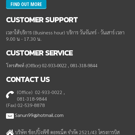
FIND OUT MORE
CUSTOMER
SUPPORT
เวลาให้บริการ (Business hour) บริการ วันจันทร์ - วันเสาร์ เวลา
9.00 น - 17.30 น.
CUSTOMER
SERVICE
โทรศัพท์ (Office) 02-933-0022 , 081-318-9844
CONTACT
US
(Office) 02-933-0022 ,
081-318-9844
(Fax) 02-539-8878
Sanun99@hotmail.com
บริษัท ช้อปปิ้งพีซี ดอทเน็ต จำกัด 2521/43 โครงการบิส