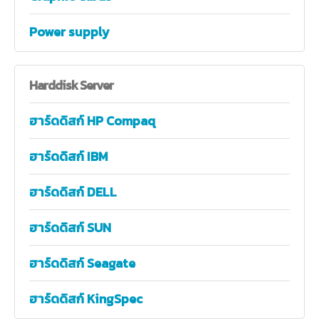
Power supply
Harddisk
Server
ฮาร์ดดิสก์ HP Compaq
ฮาร์ดดิสก์ IBM
ฮาร์ดดิสก์ DELL
ฮาร์ดดิสก์ SUN
ฮาร์ดดิสก์ Seagate
ฮาร์ดดิสก์ KingSpec