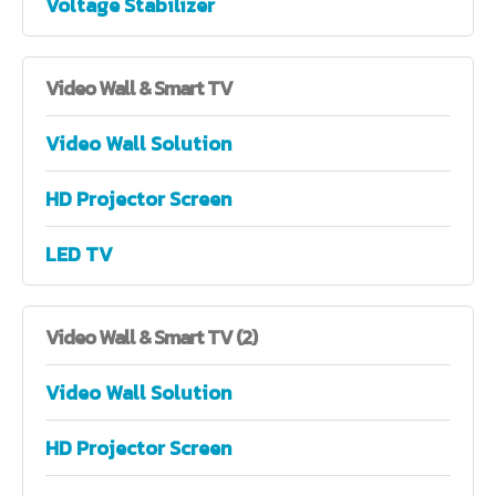
Voltage Stabilizer
Video
Wall & Smart TV
Video Wall Solution
HD Projector Screen
LED TV
Video
Wall & Smart TV (2)
Video Wall Solution
HD Projector Screen