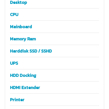
Desktop
CPU
Mainboard
Memory Ram
Harddisk SSD / SSHD
UPS
HDD Docking
HDMI Extender
Printer