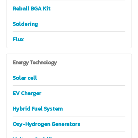
Reball BGA Kit
Soldering
Flux
Energy
Technology
Solar cell
EV Charger
Hybrid Fuel System
Oxy-Hydrogen Generators