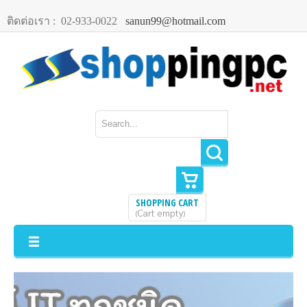
ติดต่อเรา :
02-933-0022
sanun99@hotmail.com
SHOPPING CART
Cart empty
(
)