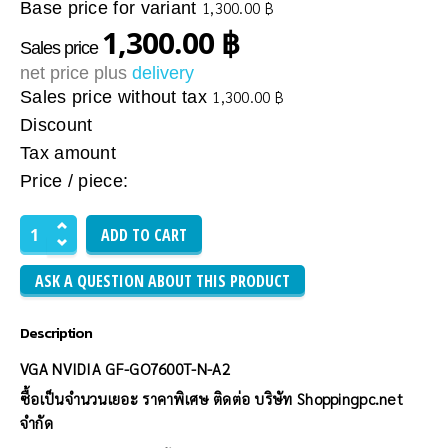
Base price for variant
1,300.00 ฿
1,300.00 ฿
Sales price
net price plus
delivery
Sales price without tax
1,300.00 ฿
Discount
Tax amount
Price / piece:
ASK A QUESTION ABOUT THIS PRODUCT
Description
VGA NVIDIA GF-GO7600T-N-A2
ซื้อเป็นจำนวนเยอะ ราคาพิเศษ ติดต่อ บริษัท Shoppingpc.net
จำกัด