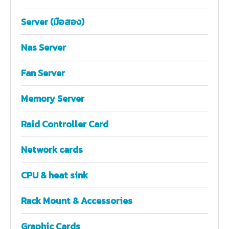
Server (มือสอง)
Nas Server
Fan Server
Memory Server
Raid Controller Card
Network cards
CPU & heat sink
Rack Mount & Accessories
Graphic Cards