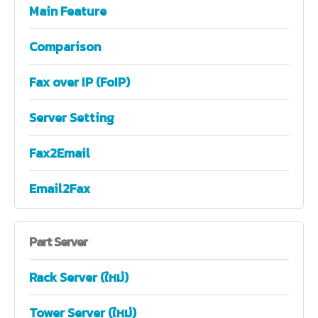
Main Feature
Comparison
Fax over IP (FoIP)
Server Setting
Fax2Email
Email2Fax
Part
Server
Rack Server (ใหม่)
Tower Server (ใหม่)