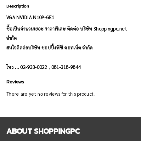
Description
VGA NVIDIA N10P-GE1
ซื้อเป็นจำนวนเยอะ ราคาพิเศษ ติดต่อ บริษัท Shoppingpc.net
จำกัด
สนใจติดต่อบริษัท ชอปปิ้งพีซี ดอทเน็ต จำกัด
โทร ... 02-933-0022 , 081-318-9844
Reviews
There are yet no reviews for this product.
ABOUT
SHOPPINGPC