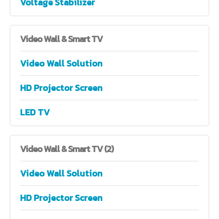
Voltage Stabilizer
Video
Wall & Smart TV
Video Wall Solution
HD Projector Screen
LED TV
Video
Wall & Smart TV (2)
Video Wall Solution
HD Projector Screen