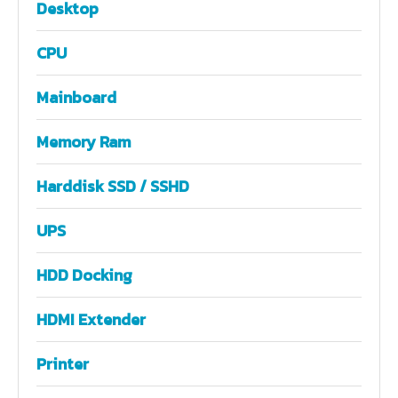
Desktop
CPU
Mainboard
Memory Ram
Harddisk SSD / SSHD
UPS
HDD Docking
HDMI Extender
Printer