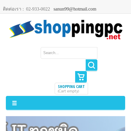
ติดต่อเรา :
02-933-0022
sanun99@hotmail.com
SHOPPING CART
Cart empty
(
)