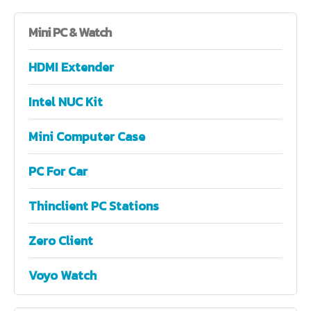
Mini
PC & Watch
HDMI Extender
Intel NUC Kit
Mini Computer Case
PC For Car
Thinclient PC Stations
Zero Client
Voyo Watch