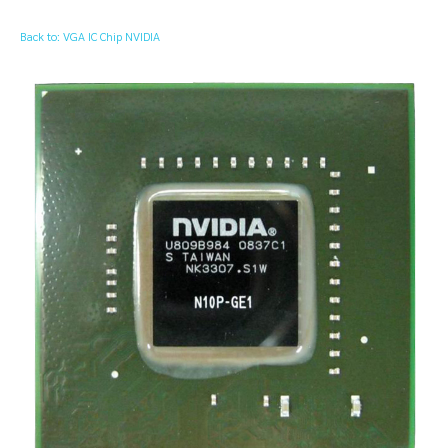
Back to: VGA IC Chip NVIDIA