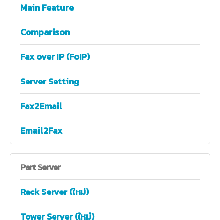
Main Feature
Comparison
Fax over IP (FoIP)
Server Setting
Fax2Email
Email2Fax
Part
Server
Rack Server (ใหม่)
Tower Server (ใหม่)