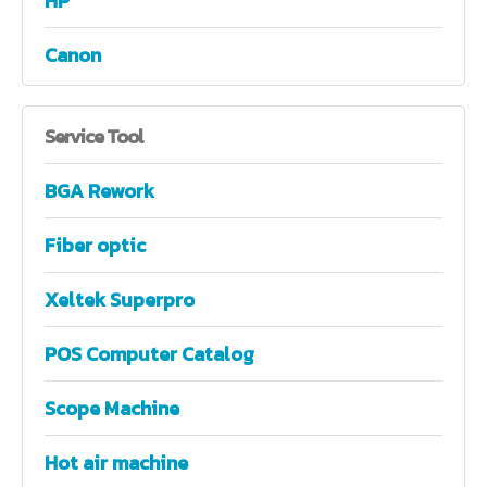
HP
Canon
Service
Tool
BGA Rework
Fiber optic
Xeltek Superpro
POS Computer Catalog
Scope Machine
Hot air machine