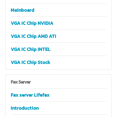
Mainboard
VGA IC Chip NVIDIA
VGA IC Chip AMD ATI
VGA IC Chip INTEL
VGA IC Chip Stock
Fax
Server
Fax server Lifefax
Introduction