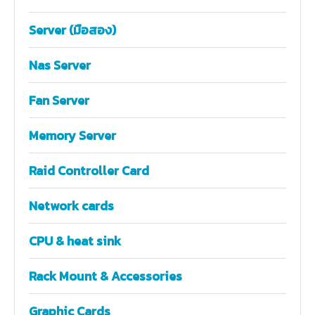
Server (มือสอง)
Nas Server
Fan Server
Memory Server
Raid Controller Card
Network cards
CPU & heat sink
Rack Mount & Accessories
Graphic Cards