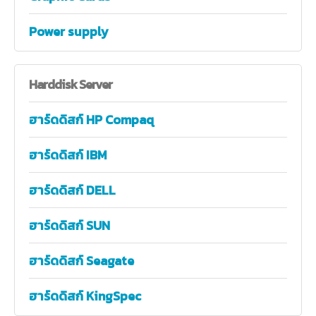
Power supply
Harddisk
Server
ฮาร์ดดิสก์ HP Compaq
ฮาร์ดดิสก์ IBM
ฮาร์ดดิสก์ DELL
ฮาร์ดดิสก์ SUN
ฮาร์ดดิสก์ Seagate
ฮาร์ดดิสก์ KingSpec