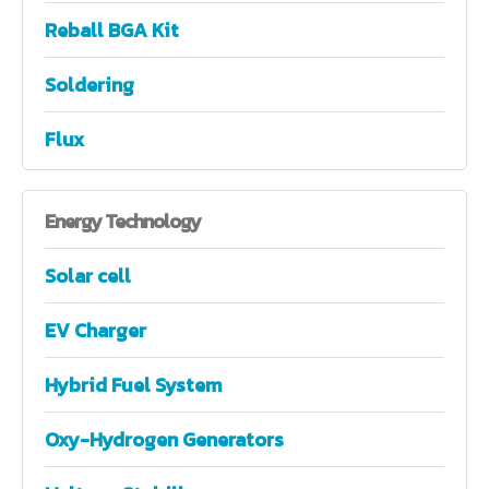
Reball BGA Kit
Soldering
Flux
Energy
Technology
Solar cell
EV Charger
Hybrid Fuel System
Oxy-Hydrogen Generators