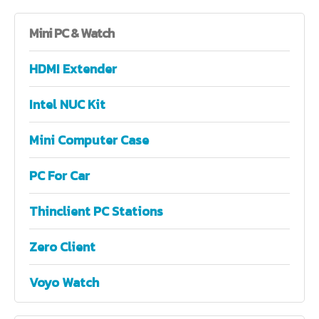
Mini
PC & Watch
HDMI Extender
Intel NUC Kit
Mini Computer Case
PC For Car
Thinclient PC Stations
Zero Client
Voyo Watch