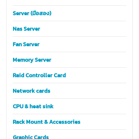
Server (มือสอง)
Nas Server
Fan Server
Memory Server
Raid Controller Card
Network cards
CPU & heat sink
Rack Mount & Accessories
Graphic Cards