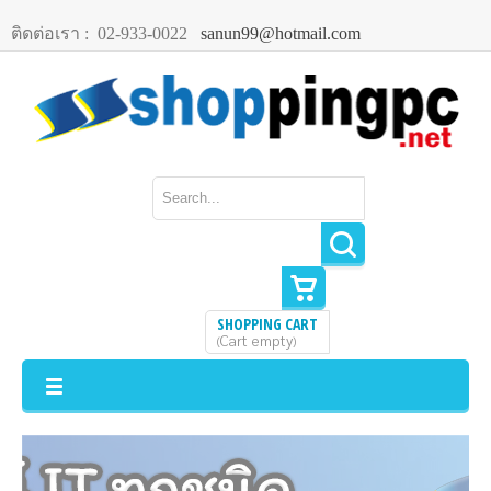
ติดต่อเรา :
02-933-0022
sanun99@hotmail.com
SHOPPING CART
Cart empty
(
)