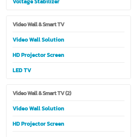
Voltage Stabilizer
Video
Wall & Smart TV
Video Wall Solution
HD Projector Screen
LED TV
Video
Wall & Smart TV (2)
Video Wall Solution
HD Projector Screen