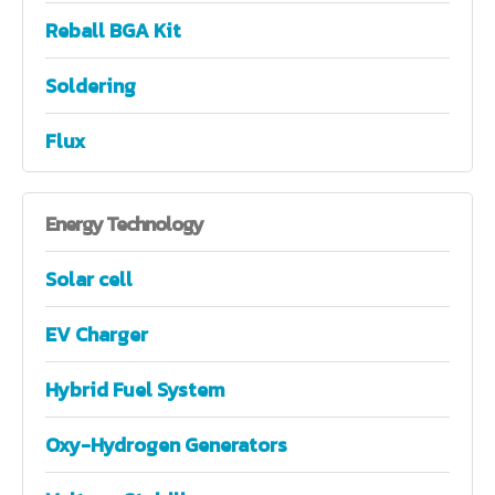
Reball BGA Kit
Soldering
Flux
Energy
Technology
Solar cell
EV Charger
Hybrid Fuel System
Oxy-Hydrogen Generators