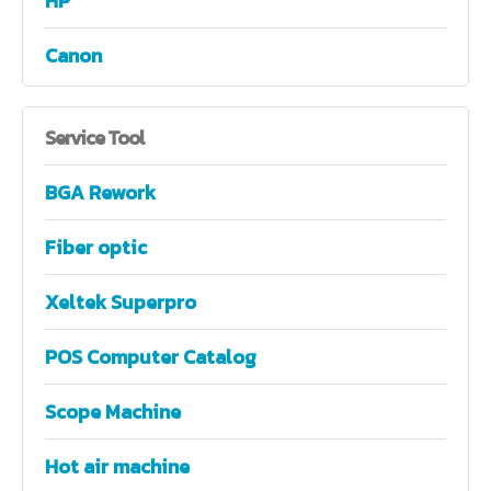
HP
Canon
Service
Tool
BGA Rework
Fiber optic
Xeltek Superpro
POS Computer Catalog
Scope Machine
Hot air machine