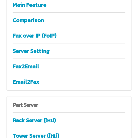
Main Feature
Comparison
Fax over IP (FoIP)
Server Setting
Fax2Email
Email2Fax
Part
Server
Rack Server (ใหม่)
Tower Server (ใหม่)