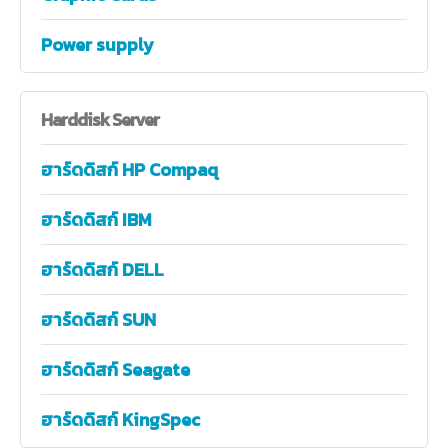
Power supply
Harddisk
Server
ฮาร์ดดิสก์ HP Compaq
ฮาร์ดดิสก์ IBM
ฮาร์ดดิสก์ DELL
ฮาร์ดดิสก์ SUN
ฮาร์ดดิสก์ Seagate
ฮาร์ดดิสก์ KingSpec