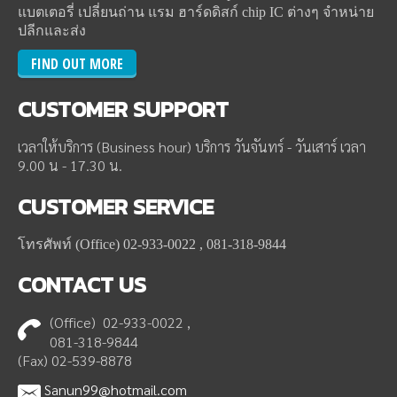
แบตเตอรี่ เปลี่ยนถ่าน แรม ฮาร์ดดิสก์ chip IC ต่างๆ จำหน่าย
ปลีกและส่ง
FIND OUT MORE
CUSTOMER
SUPPORT
เวลาให้บริการ (Business hour) บริการ วันจันทร์ - วันเสาร์ เวลา
9.00 น - 17.30 น.
CUSTOMER
SERVICE
โทรศัพท์ (Office) 02-933-0022 , 081-318-9844
CONTACT
US
(Office) 02-933-0022 ,
081-318-9844
(Fax) 02-539-8878
Sanun99@hotmail.com