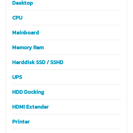
Desktop
CPU
Mainboard
Memory Ram
Harddisk SSD / SSHD
UPS
HDD Docking
HDMI Extender
Printer