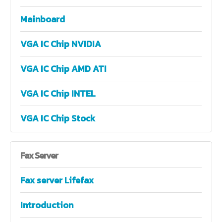
Mainboard
VGA IC Chip NVIDIA
VGA IC Chip AMD ATI
VGA IC Chip INTEL
VGA IC Chip Stock
Fax
Server
Fax server Lifefax
Introduction