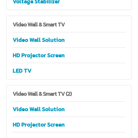
Voltage Stabilizer
Video
Wall & Smart TV
Video Wall Solution
HD Projector Screen
LED TV
Video
Wall & Smart TV (2)
Video Wall Solution
HD Projector Screen