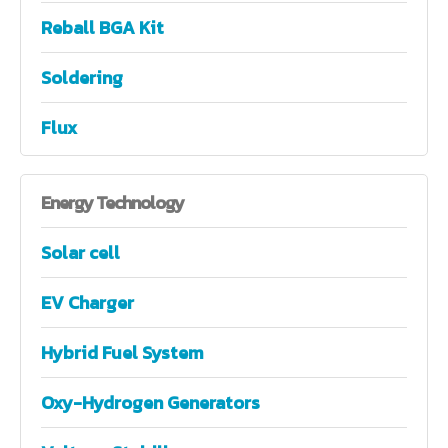
Reball BGA Kit
Soldering
Flux
Energy
Technology
Solar cell
EV Charger
Hybrid Fuel System
Oxy-Hydrogen Generators