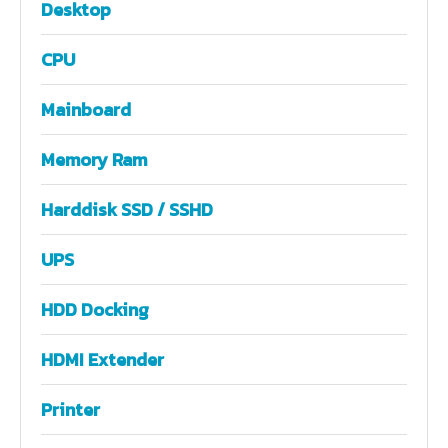
Desktop
CPU
Mainboard
Memory Ram
Harddisk SSD / SSHD
UPS
HDD Docking
HDMI Extender
Printer