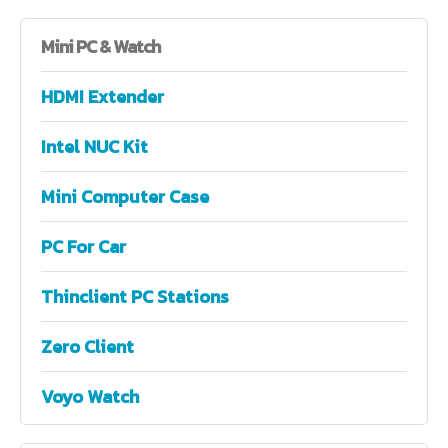
Mini
PC & Watch
HDMI Extender
Intel NUC Kit
Mini Computer Case
PC For Car
Thinclient PC Stations
Zero Client
Voyo Watch