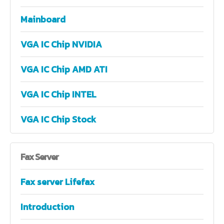
Mainboard
VGA IC Chip NVIDIA
VGA IC Chip AMD ATI
VGA IC Chip INTEL
VGA IC Chip Stock
Fax
Server
Fax server Lifefax
Introduction