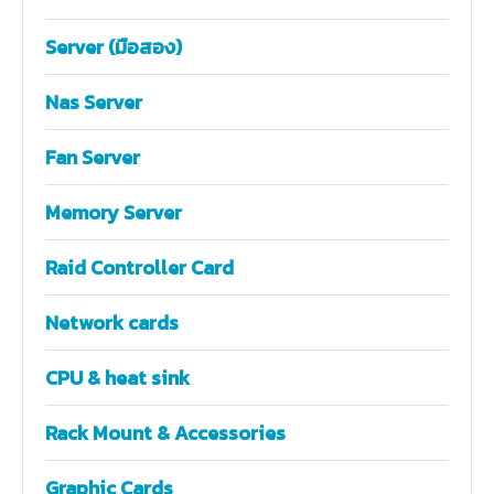
Server (มือสอง)
Nas Server
Fan Server
Memory Server
Raid Controller Card
Network cards
CPU & heat sink
Rack Mount & Accessories
Graphic Cards