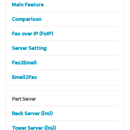
Main Feature
Comparison
Fax over IP (FoIP)
Server Setting
Fax2Email
Email2Fax
Part
Server
Rack Server (ใหม่)
Tower Server (ใหม่)