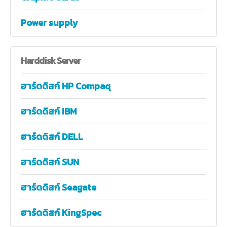
Power supply
Harddisk
Server
ฮาร์ดดิสก์ HP Compaq
ฮาร์ดดิสก์ IBM
ฮาร์ดดิสก์ DELL
ฮาร์ดดิสก์ SUN
ฮาร์ดดิสก์ Seagate
ฮาร์ดดิสก์ KingSpec