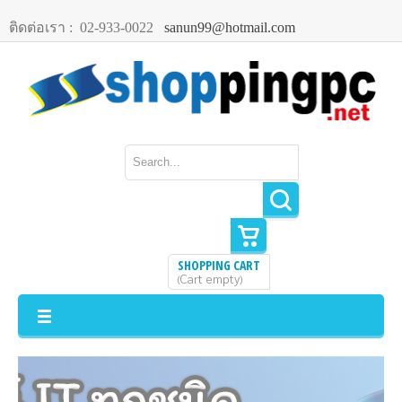
ติดต่อเรา :
02-933-0022
sanun99@hotmail.com
SHOPPING CART
Cart empty
(
)