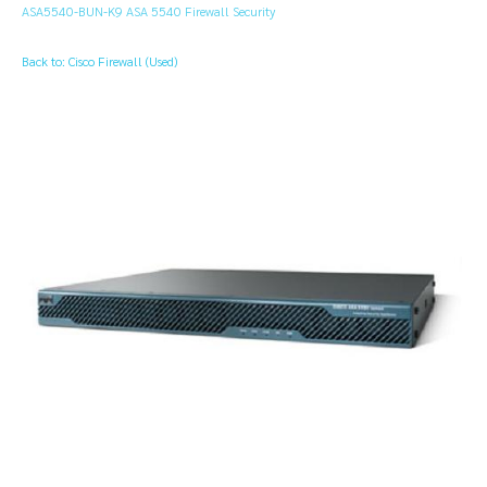
ASA5540-BUN-K9 ASA 5540 Firewall Security
Back to: Cisco Firewall (Used)