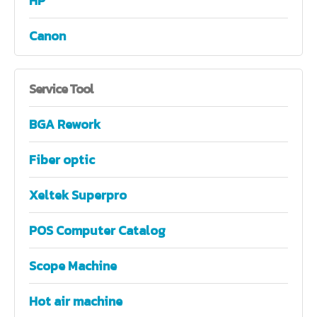
HP
Canon
Service
Tool
BGA Rework
Fiber optic
Xeltek Superpro
POS Computer Catalog
Scope Machine
Hot air machine