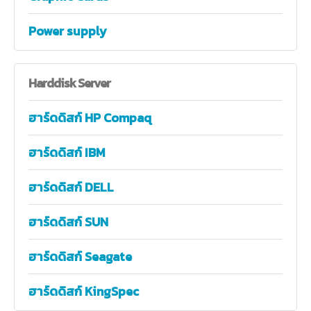
Power supply
Harddisk
Server
ฮาร์ดดิสก์ HP Compaq
ฮาร์ดดิสก์ IBM
ฮาร์ดดิสก์ DELL
ฮาร์ดดิสก์ SUN
ฮาร์ดดิสก์ Seagate
ฮาร์ดดิสก์ KingSpec