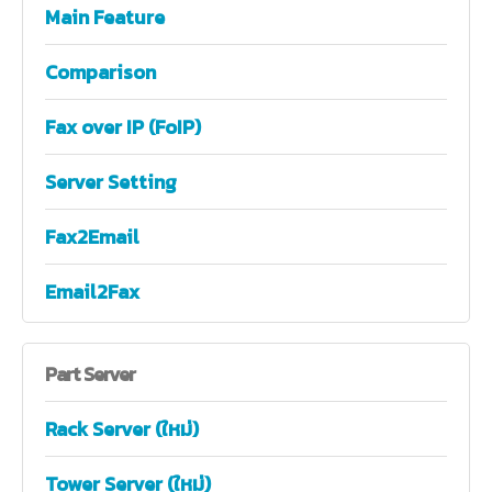
Main Feature
Comparison
Fax over IP (FoIP)
Server Setting
Fax2Email
Email2Fax
Part
Server
Rack Server (ใหม่)
Tower Server (ใหม่)