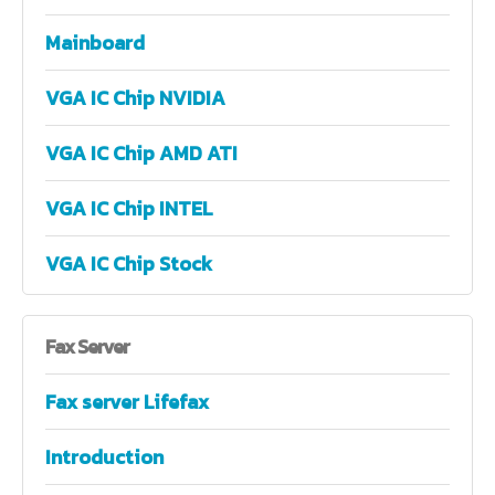
Mainboard
VGA IC Chip NVIDIA
VGA IC Chip AMD ATI
VGA IC Chip INTEL
VGA IC Chip Stock
Fax
Server
Fax server Lifefax
Introduction