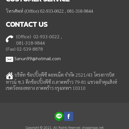
โทรศัพท์ (Office) 02-933-0022 , 081-318-9844
CONTACT
US
(Office) 02-933-0022 ,
081-318-9844
(Fax) 02-539-8878
Sanun99@hotmail.com
บริษัท ช้อปปิ้งพีซี ดอทเน็ต จำกัด 2521/43 โครงการบิส
ทาวน์ ซ.3 ตึกช้อปปิ้งพีซี ถ.ลาดพร้าว 79-81 แขวงเจ้าคุณสิงห์
เขตวังทองหลาง ลาดพร้าว กรุงเทพฯ 10310
Copyright © 2021. All Rights Reserved. shoppingpc.net