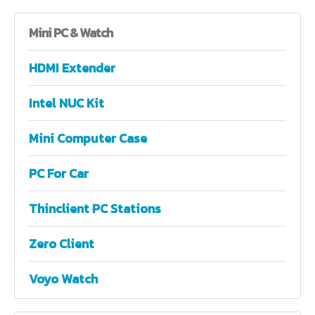
Mini
PC & Watch
HDMI Extender
Intel NUC Kit
Mini Computer Case
PC For Car
Thinclient PC Stations
Zero Client
Voyo Watch