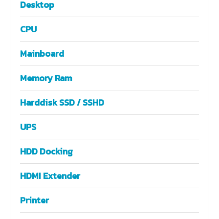
Desktop
CPU
Mainboard
Memory Ram
Harddisk SSD / SSHD
UPS
HDD Docking
HDMI Extender
Printer