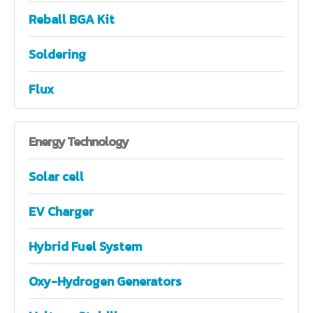
Reball BGA Kit
Soldering
Flux
Energy
Technology
Solar cell
EV Charger
Hybrid Fuel System
Oxy-Hydrogen Generators