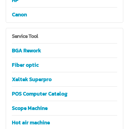
HP
Canon
Service
Tool
BGA Rework
Fiber optic
Xeltek Superpro
POS Computer Catalog
Scope Machine
Hot air machine