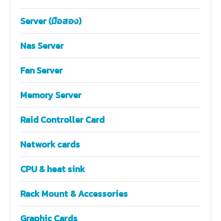
Server (มือสอง)
Nas Server
Fan Server
Memory Server
Raid Controller Card
Network cards
CPU & heat sink
Rack Mount & Accessories
Graphic Cards