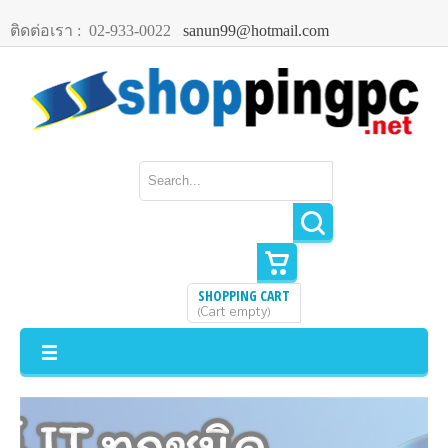
ติดต่อเรา :
02-933-0022
sanun99@hotmail.com
SHOPPING CART
Cart empty
(
)