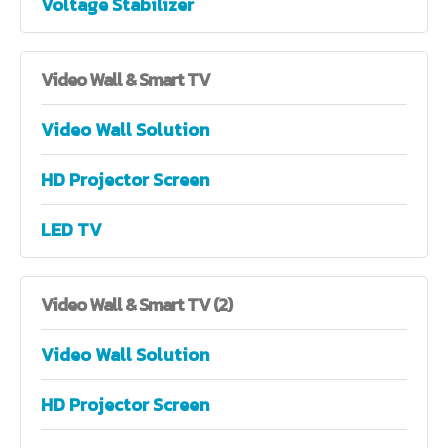
Voltage Stabilizer
Video
Wall & Smart TV
Video Wall Solution
HD Projector Screen
LED TV
Video
Wall & Smart TV (2)
Video Wall Solution
HD Projector Screen