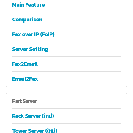
Main Feature
Comparison
Fax over IP (FoIP)
Server Setting
Fax2Email
Email2Fax
Part
Server
Rack Server (ใหม่)
Tower Server (ใหม่)