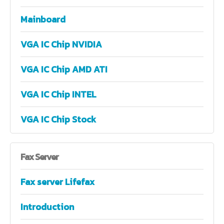
Mainboard
VGA IC Chip NVIDIA
VGA IC Chip AMD ATI
VGA IC Chip INTEL
VGA IC Chip Stock
Fax
Server
Fax server Lifefax
Introduction