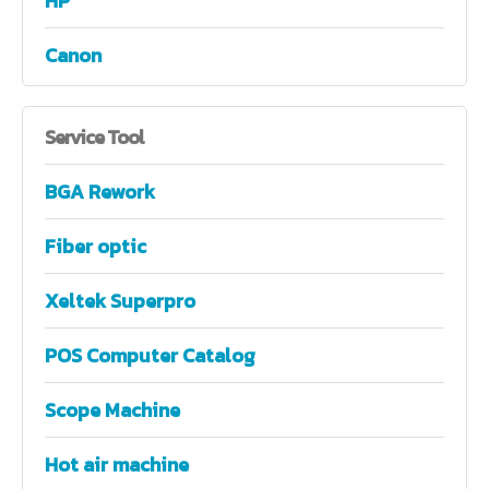
HP
Canon
Service
Tool
BGA Rework
Fiber optic
Xeltek Superpro
POS Computer Catalog
Scope Machine
Hot air machine