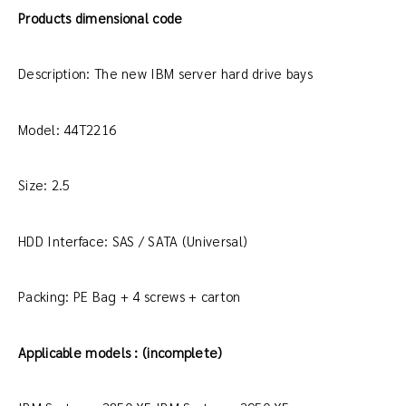
Products dimensional code
Description: The new IBM server hard drive bays
Model: 44T2216
Size: 2.5
HDD Interface: SAS / SATA (Universal)
Packing: PE Bag + 4 screws + carton
Applicable models : (incomplete)