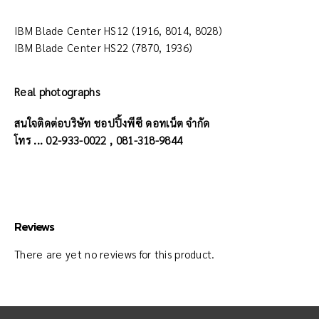
IBM Blade Center HS12 (1916, 8014, 8028)
IBM Blade Center HS22 (7870, 1936)
Real photographs
สนใจติดต่อบริษัท ชอปปิ้งพีซี ดอทเน็ต จำกัด
โทร ... 02-933-0022 , 081-318-9844
Reviews
There are yet no reviews for this product.