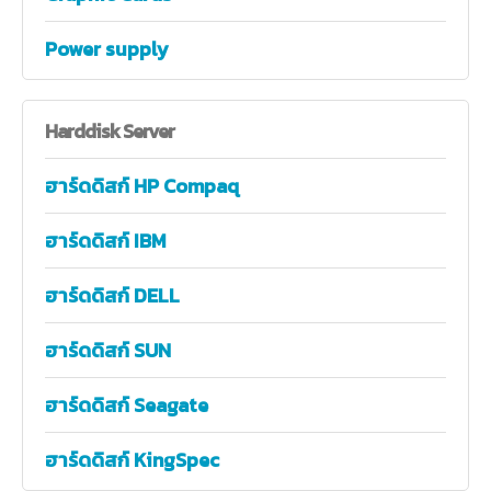
Power supply
Harddisk
Server
ฮาร์ดดิสก์ HP Compaq
ฮาร์ดดิสก์ IBM
ฮาร์ดดิสก์ DELL
ฮาร์ดดิสก์ SUN
ฮาร์ดดิสก์ Seagate
ฮาร์ดดิสก์ KingSpec