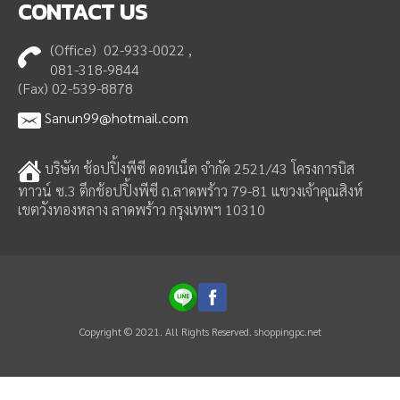
CONTACT
US
(Office) 02-933-0022 ,
081-318-9844
(Fax) 02-539-8878
Sanun99@hotmail.com
บริษัท ช้อปปิ้งพีซี ดอทเน็ต จำกัด 2521/43 โครงการบิส
ทาวน์ ซ.3 ตึกช้อปปิ้งพีซี ถ.ลาดพร้าว 79-81 แขวงเจ้าคุณสิงห์
เขตวังทองหลาง ลาดพร้าว กรุงเทพฯ 10310
Copyright © 2021. All Rights Reserved. shoppingpc.net