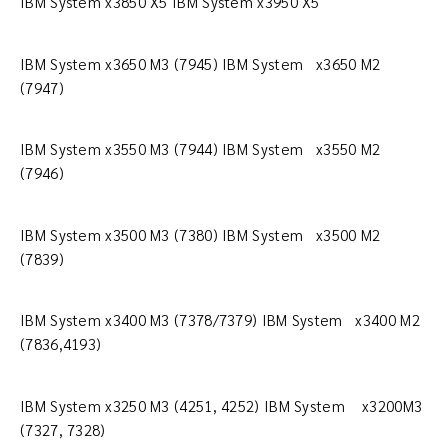
IBM System x3850 X5 IBM System x3950 X5
IBM System x3650 M3 (7945) IBM System x3650 M2
(7947)
IBM System x3550 M3 (7944) IBM System x3550 M2
(7946)
IBM System x3500 M3 (7380) IBM System x3500 M2
(7839)
IBM System x3400 M3 (7378/7379) IBM System x3400 M2
(7836,4193)
IBM System x3250 M3 (4251, 4252) IBM System x3200M3
(7327, 7328)