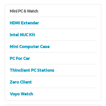
Mini
PC & Watch
HDMI Extender
Intel NUC Kit
Mini Computer Case
PC For Car
Thinclient PC Stations
Zero Client
Voyo Watch