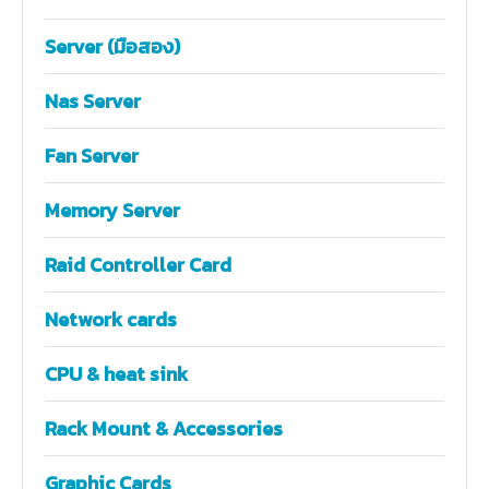
Server (มือสอง)
Nas Server
Fan Server
Memory Server
Raid Controller Card
Network cards
CPU & heat sink
Rack Mount & Accessories
Graphic Cards