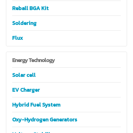
Reball BGA Kit
Soldering
Flux
Energy
Technology
Solar cell
EV Charger
Hybrid Fuel System
Oxy-Hydrogen Generators