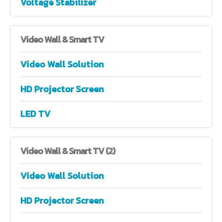
Voltage Stabilizer
Video
Wall & Smart TV
Video Wall Solution
HD Projector Screen
LED TV
Video
Wall & Smart TV (2)
Video Wall Solution
HD Projector Screen