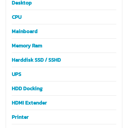
Desktop
CPU
Mainboard
Memory Ram
Harddisk SSD / SSHD
UPS
HDD Docking
HDMI Extender
Printer