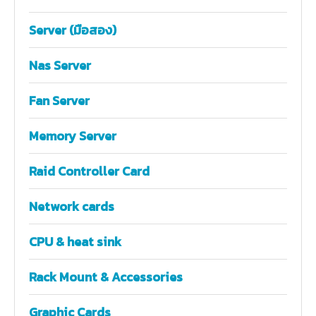
Server (มือสอง)
Nas Server
Fan Server
Memory Server
Raid Controller Card
Network cards
CPU & heat sink
Rack Mount & Accessories
Graphic Cards