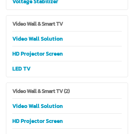
Voltage Stabilizer
Video
Wall & Smart TV
Video Wall Solution
HD Projector Screen
LED TV
Video
Wall & Smart TV (2)
Video Wall Solution
HD Projector Screen