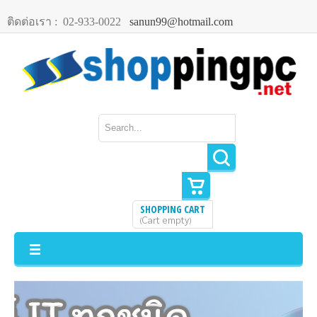
ติดต่อเรา :
02-933-0022
sanun99@hotmail.com
SHOPPING CART
Cart empty
(
)