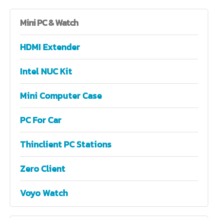
Mini
PC & Watch
HDMI Extender
Intel NUC Kit
Mini Computer Case
PC For Car
Thinclient PC Stations
Zero Client
Voyo Watch