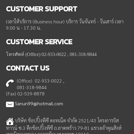
CUSTOMER
SUPPORT
เวลาให้บริการ (Business hour) บริการ วันจันทร์ - วันเสาร์ เวลา
9.00 น - 17.30 น.
CUSTOMER
SERVICE
โทรศัพท์ (Office) 02-933-0022 , 081-318-9844
CONTACT
US
(Office) 02-933-0022 ,
081-318-9844
(Fax) 02-539-8878
Sanun99@hotmail.com
บริษัท ช้อปปิ้งพีซี ดอทเน็ต จำกัด 2521/43 โครงการบิส
ทาวน์ ซ.3 ตึกช้อปปิ้งพีซี ถ.ลาดพร้าว 79-81 แขวงเจ้าคุณสิงห์