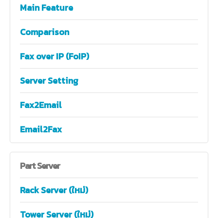
Main Feature
Comparison
Fax over IP (FoIP)
Server Setting
Fax2Email
Email2Fax
Part
Server
Rack Server (ใหม่)
Tower Server (ใหม่)