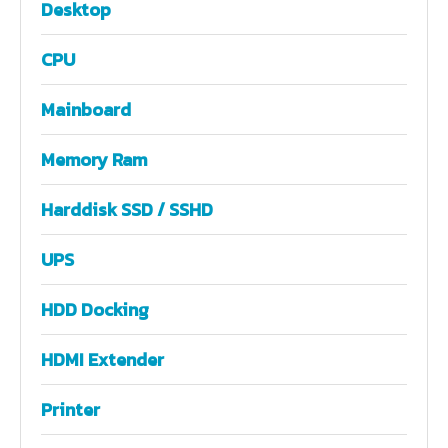
Desktop
CPU
Mainboard
Memory Ram
Harddisk SSD / SSHD
UPS
HDD Docking
HDMI Extender
Printer