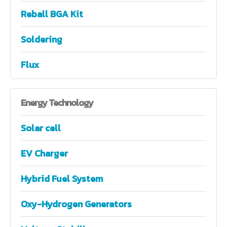
Reball BGA Kit
Soldering
Flux
Energy
Technology
Solar cell
EV Charger
Hybrid Fuel System
Oxy-Hydrogen Generators