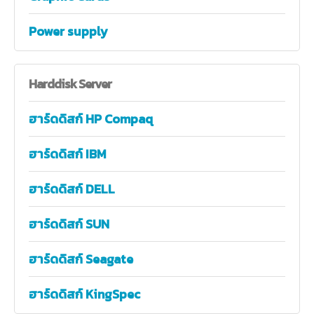
Power supply
Harddisk
Server
ฮาร์ดดิสก์ HP Compaq
ฮาร์ดดิสก์ IBM
ฮาร์ดดิสก์ DELL
ฮาร์ดดิสก์ SUN
ฮาร์ดดิสก์ Seagate
ฮาร์ดดิสก์ KingSpec