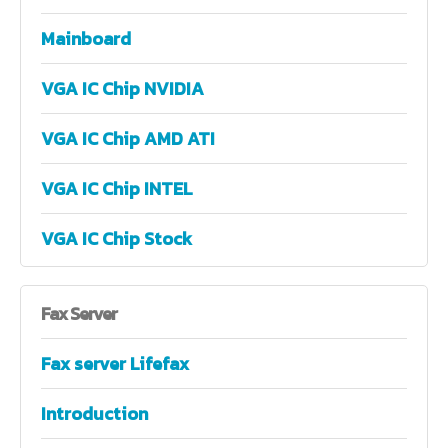
Mainboard
VGA IC Chip NVIDIA
VGA IC Chip AMD ATI
VGA IC Chip INTEL
VGA IC Chip Stock
Fax
Server
Fax server Lifefax
Introduction