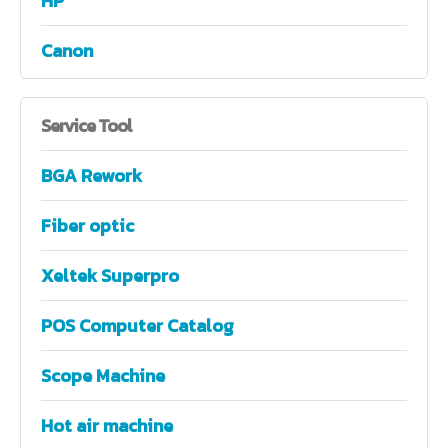
HP
Canon
Service
Tool
BGA Rework
Fiber optic
Xeltek Superpro
POS Computer Catalog
Scope Machine
Hot air machine