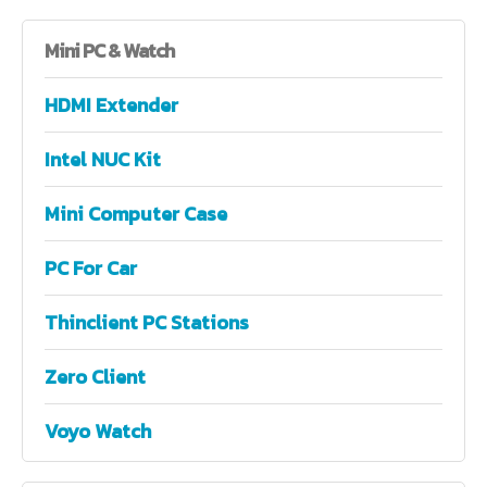
Mini
PC & Watch
HDMI Extender
Intel NUC Kit
Mini Computer Case
PC For Car
Thinclient PC Stations
Zero Client
Voyo Watch