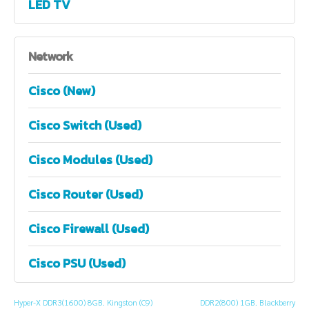
LED TV
Network
Cisco (New)
Cisco Switch (Used)
Cisco Modules (Used)
Cisco Router (Used)
Cisco Firewall (Used)
Cisco PSU (Used)
Hyper-X DDR3(1600) 8GB. Kingston (C9)
DDR2(800) 1GB. Blackberry