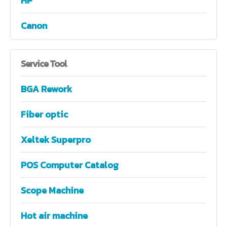
HP
Canon
Service
Tool
BGA Rework
Fiber optic
Xeltek Superpro
POS Computer Catalog
Scope Machine
Hot air machine