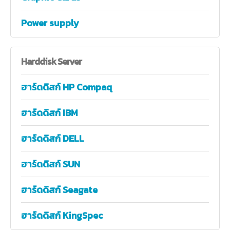
Power supply
Harddisk
Server
ฮาร์ดดิสก์ HP Compaq
ฮาร์ดดิสก์ IBM
ฮาร์ดดิสก์ DELL
ฮาร์ดดิสก์ SUN
ฮาร์ดดิสก์ Seagate
ฮาร์ดดิสก์ KingSpec