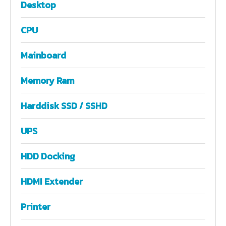
Desktop
CPU
Mainboard
Memory Ram
Harddisk SSD / SSHD
UPS
HDD Docking
HDMI Extender
Printer