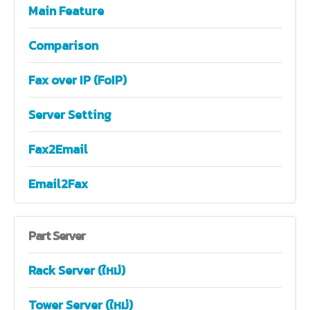
Main Feature
Comparison
Fax over IP (FoIP)
Server Setting
Fax2Email
Email2Fax
Part
Server
Rack Server (ใหม่)
Tower Server (ใหม่)