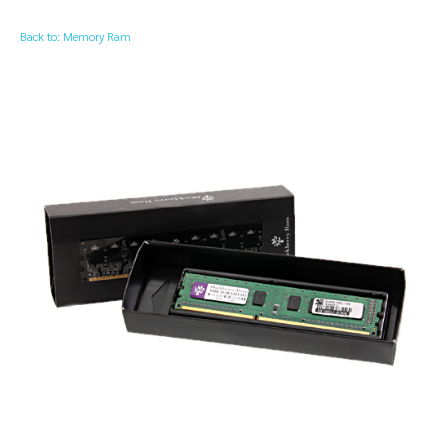
Back to: Memory Ram