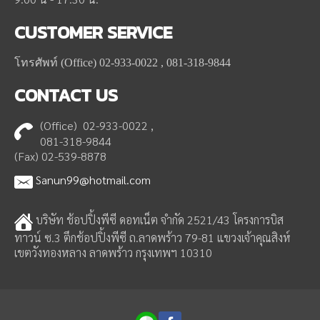
CUSTOMER
SERVICE
โทรศัพท์ (Office) 02-933-0022 , 081-318-9844
CONTACT
US
(Office) 02-933-0022 ,
081-318-9844
(Fax) 02-539-8878
Sanun99@hotmail.com
บริษัท ช้อปปิ้งพีซี ดอทเน็ต จำกัด 2521/43 โครงการบิส
ทาวน์ ซ.3 ตึกช้อปปิ้งพีซี ถ.ลาดพร้าว 79-81 แขวงเจ้าคุณสิงห์
เขตวังทองหลาง ลาดพร้าว กรุงเทพฯ 10310