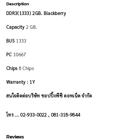
Description
DDR3(1333) 2GB. Blackberry
Capacity
2 GB.
BUS
1333
PC
10667
Chips
8 Chips
Warranty : 1Y
สนใจติดต่อบริษัท ชอปปิ้งพีซี ดอทเน็ต จำกัด
โทร ... 02-933-0022 , 081-318-9844
Reviews