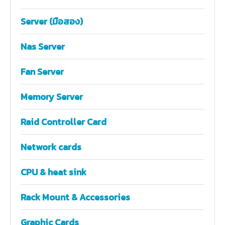
Server (มือสอง)
Nas Server
Fan Server
Memory Server
Raid Controller Card
Network cards
CPU & heat sink
Rack Mount & Accessories
Graphic Cards