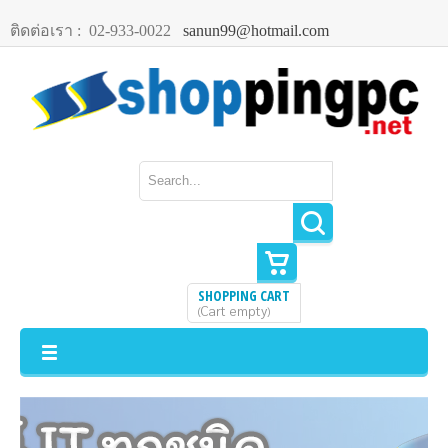
ติดต่อเรา :
02-933-0022
sanun99@hotmail.com
SHOPPING CART
Cart empty
(
)