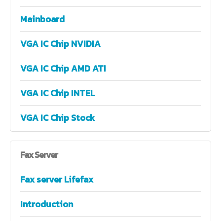
Mainboard
VGA IC Chip NVIDIA
VGA IC Chip AMD ATI
VGA IC Chip INTEL
VGA IC Chip Stock
Fax
Server
Fax server Lifefax
Introduction