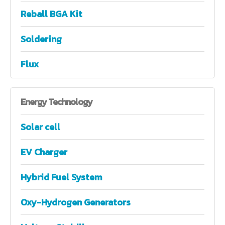
Reball BGA Kit
Soldering
Flux
Energy
Technology
Solar cell
EV Charger
Hybrid Fuel System
Oxy-Hydrogen Generators