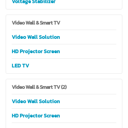
Voltage Stabilizer
Video
Wall & Smart TV
Video Wall Solution
HD Projector Screen
LED TV
Video
Wall & Smart TV (2)
Video Wall Solution
HD Projector Screen