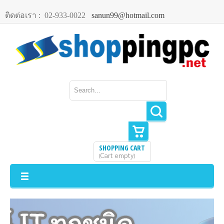
ติดต่อเรา :
02-933-0022
sanun99@hotmail.com
SHOPPING CART
Cart empty
(
)