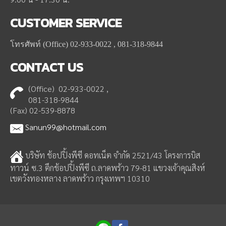
CUSTOMER
SERVICE
โทรศัพท์ (Office) 02-933-0022 , 081-318-9844
CONTACT
US
(Office) 02-933-0022 ,
081-318-9844
(Fax) 02-539-8878
Sanun99@hotmail.com
บริษัท ช้อปปิ้งพีซี ดอทเน็ต จำกัด 2521/43 โครงการบิส
ทาวน์ ซ.3 ตึกช้อปปิ้งพีซี ถ.ลาดพร้าว 79-81 แขวงเจ้าคุณสิงห์
เขตวังทองหลาง ลาดพร้าว กรุงเทพฯ 10310