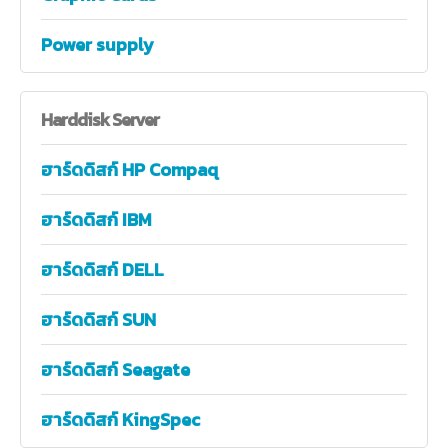
Power supply
Harddisk
Server
ฮาร์ดดิสก์ HP Compaq
ฮาร์ดดิสก์ IBM
ฮาร์ดดิสก์ DELL
ฮาร์ดดิสก์ SUN
ฮาร์ดดิสก์ Seagate
ฮาร์ดดิสก์ KingSpec