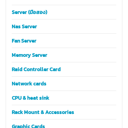
Server (มือสอง)
Nas Server
Fan Server
Memory Server
Raid Controller Card
Network cards
CPU & heat sink
Rack Mount & Accessories
Graphic Cards