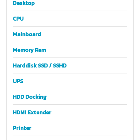
Desktop
CPU
Mainboard
Memory Ram
Harddisk SSD / SSHD
UPS
HDD Docking
HDMI Extender
Printer