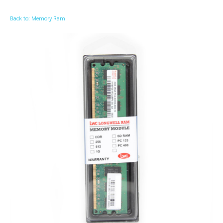
Back to: Memory Ram