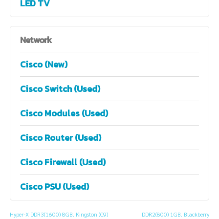
LED TV
Network
Cisco (New)
Cisco Switch (Used)
Cisco Modules (Used)
Cisco Router (Used)
Cisco Firewall (Used)
Cisco PSU (Used)
Hyper-X DDR3(1600) 8GB. Kingston (C9)
DDR2(800) 1GB. Blackberry