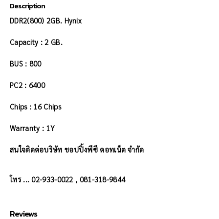
Description
DDR2(800) 2GB. Hynix
Capacity : 2 GB.
BUS : 800
PC2 : 6400
Chips : 16 Chips
Warranty : 1Y
สนใจติดต่อบริษัท ชอปปิ้งพีซี ดอทเน็ต จำกัด
โทร ... 02-933-0022 , 081-318-9844
Reviews