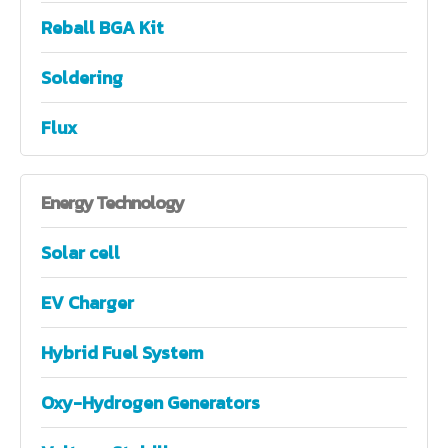
Reball BGA Kit
Soldering
Flux
Energy
Technology
Solar cell
EV Charger
Hybrid Fuel System
Oxy-Hydrogen Generators