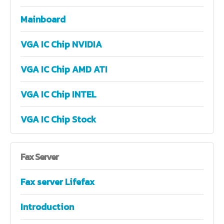
Mainboard
VGA IC Chip NVIDIA
VGA IC Chip AMD ATI
VGA IC Chip INTEL
VGA IC Chip Stock
Fax
Server
Fax server Lifefax
Introduction