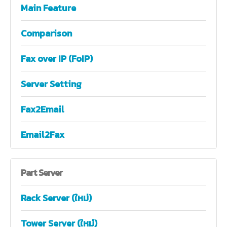
Main Feature
Comparison
Fax over IP (FoIP)
Server Setting
Fax2Email
Email2Fax
Part
Server
Rack Server (ใหม่)
Tower Server (ใหม่)