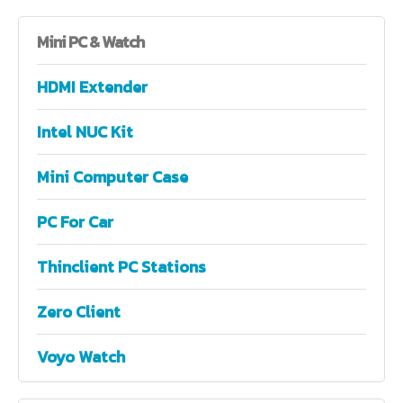
Mini
PC & Watch
HDMI Extender
Intel NUC Kit
Mini Computer Case
PC For Car
Thinclient PC Stations
Zero Client
Voyo Watch